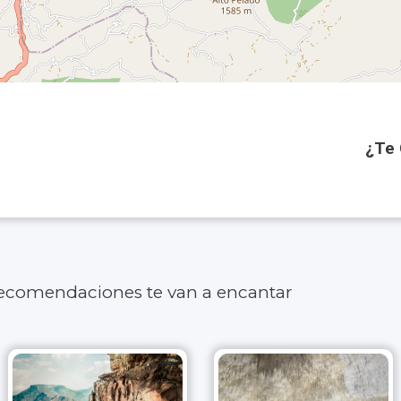
¿Te 
recomendaciones te van a encantar