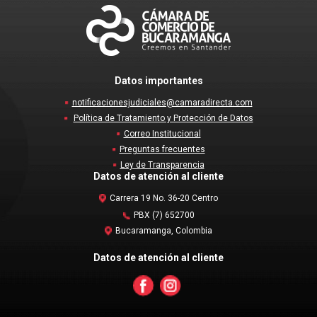
Datos importantes
notificacionesjudiciales@camaradirecta.com
Política de Tratamiento y Protección de Datos
Correo Institucional
Preguntas frecuentes
Ley de Transparencia
Datos de atención al cliente
Carrera 19 No. 36-20 Centro
PBX (7) 652700
Bucaramanga, Colombia
Datos de atención al cliente