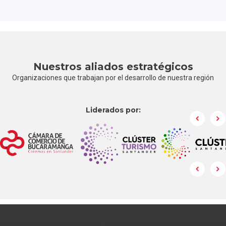
Nuestros aliados estratégicos
Organizaciones que trabajan por el desarrollo de nuestra región
Liderados por: