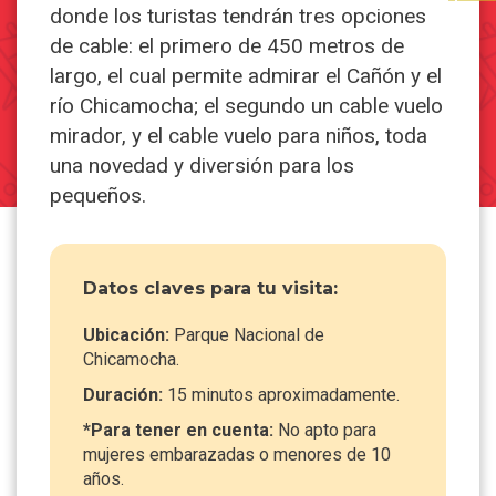
donde los turistas tendrán tres opciones
de cable: el primero de 450 metros de
largo, el cual permite admirar el Cañón y el
río Chicamocha; el segundo un cable vuelo
mirador, y el cable vuelo para niños, toda
una novedad y diversión para los
pequeños.
Datos claves para tu visita:
Ubicación:
Parque Nacional de
Chicamocha.
Duración:
15 minutos aproximadamente.
*Para tener en cuenta:
No apto para
mujeres embarazadas o menores de 10
años.