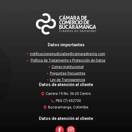
Datos importantes
notificacionesjudiciales@camaradirecta.com
Política de Tratamiento y Protección de Datos
Correo Institucional
Preguntas frecuentes
Ley de Transparencia
Datos de atención al cliente
Carrera 19 No. 36-20 Centro
PBX (7) 652700
Bucaramanga, Colombia
Datos de atención al cliente