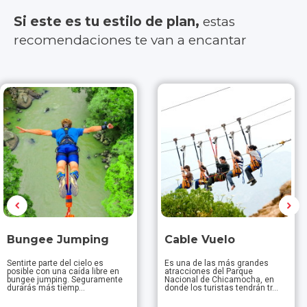
Si este es tu estilo de plan,
estas
recomendaciones te van a encantar
Bungee Jumping
Cable Vuelo
Sentirte parte del cielo es
Es una de las más grandes
posible con una caída libre en
atracciones del Parque
bungee jumping. Seguramente
Nacional de Chicamocha, en
durarás más tiemp...
donde los turistas tendrán tr...