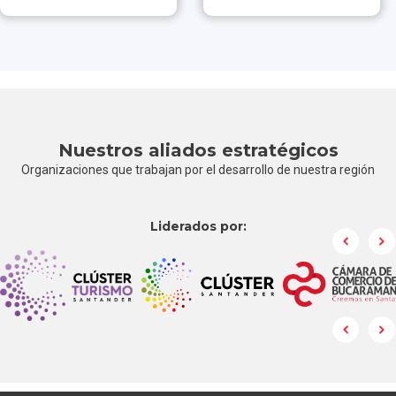
Descubrir
Descubrir
Nuestros aliados estratégicos
Organizaciones que trabajan por el desarrollo de nuestra región
Liderados por: